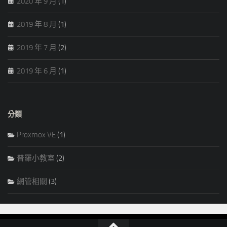
2020 年 9 月
(1)
2019 年 8 月
(1)
2019 年 7 月
(2)
2019 年 6 月
(1)
分類
Proxmox VE
(1)
普羅小教室
(2)
網管相關
(3)